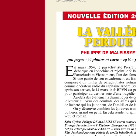
son premier ouvrage.