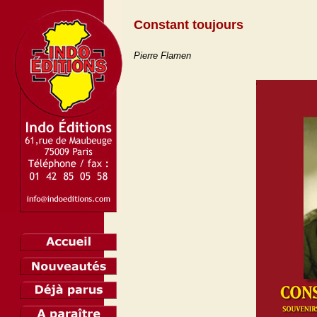
Constant toujours
Pierre Flamen