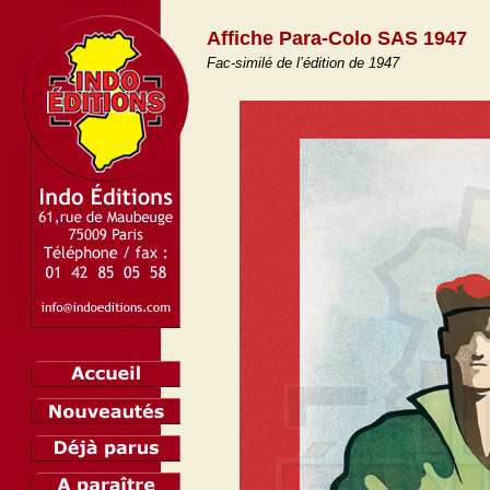
Affiche Para-Colo SAS 1947
Fac-similé de l’édition de 1947