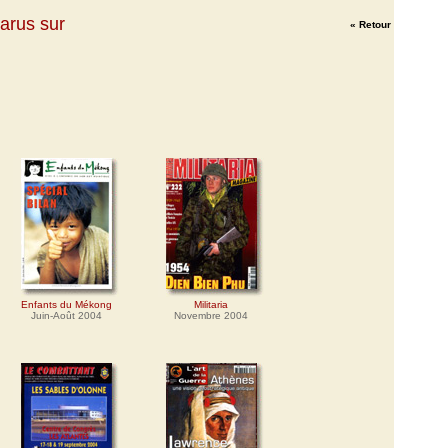
parus sur
« Retour
Enfants du Mékong
Militaria
Juin-Août 2004
Novembre 2004