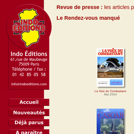
Revue de presse :
les articles 
Le Rendez-vous manqué
La Voix du Combattant
Mai 2004