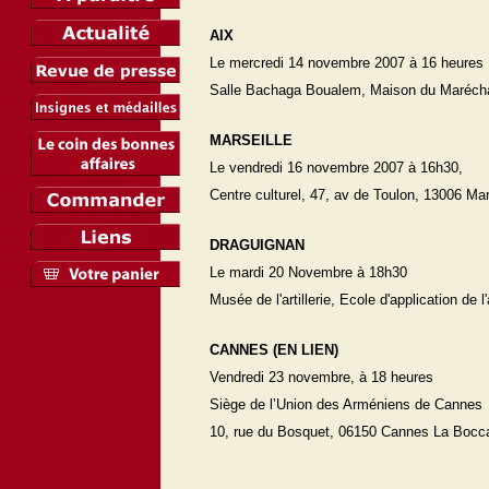
AIX
Le mercredi 14 novembre 2007 à 16 heures
Salle Bachaga Boualem, Maison du Maréchal
MARSEILLE
Le vendredi 16 novembre 2007 à 16h30,
Centre culturel, 47, av de Toulon, 13006 Mar
DRAGUIGNAN
Le mardi 20 Novembre à 18h30
Musée de l'artillerie, Ecole d'application de
CANNES (EN LIEN)
Vendredi 23 novembre, à 18 heures
Siège de l’Union des Arméniens de Cannes
10, rue du Bosquet, 06150 Cannes La Bocca 