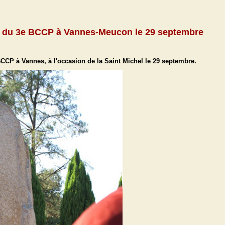
s du 3e BCCP à Vannes-Meucon le 29 septembre
CP à Vannes, à l'occasion de la Saint Michel le 29 septembre.