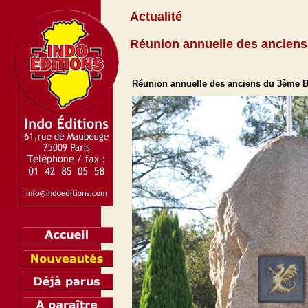
Actualité
Réunion annuelle des ancien
Réunion annuelle des anciens du 3ème BC