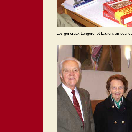
Les généraux Longeret et Laurent en séanc