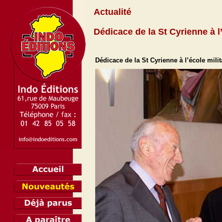
Actualité
Dédicace de la St Cyrienne à l’
Dédicace de la St Cyrienne à l’école milit