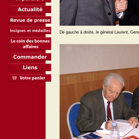
De gauche à droite, le général Laurent, Gen