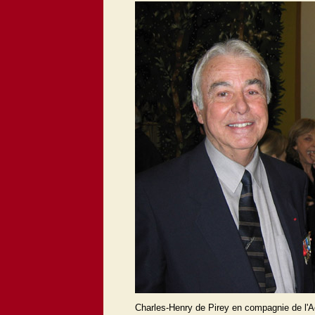
Charles-Henry de Pirey en compagnie de l'