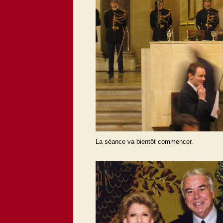
La séance va bientôt commencer.