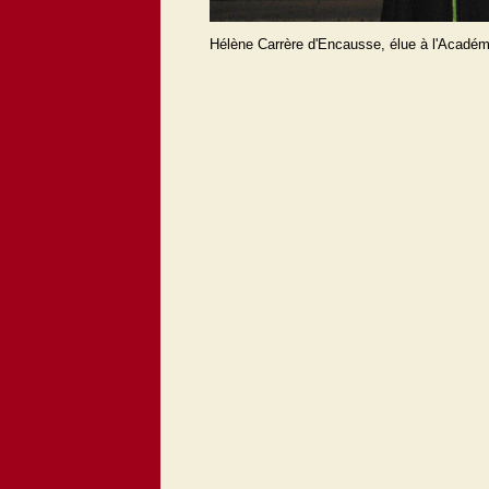
Hélène Carrère d'Encausse, élue à l'Académ