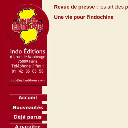
Revue de presse :
les articles 
Une vie pour l'Indochine